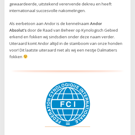
gewaardeerde, uitstekend verervende dekreu en heeft
internationaal succesvolle nakomelingen.
Als eerbetoon aan Andor is de kennelnaam
Andor
Absolut’s
door de Raad van Beheer op Kynologisch Gebied
erkend en fokken wij sindsdien onder deze naam verder.
Uiteraard komt Andor altijd in de stamboom van onze honden
voor! Dit laatste uiteraard niet als wij een nestje Dalmatiers
fokken